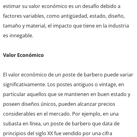
estimar su valor económico es un desafío debido a
factores variables, como antigüedad, estado, diseño,
tamaño y material, el impacto que tiene en la industria
es innegable.
Valor Económico
El valor económico de un poste de barbero puede variar
significativamente. Los postes antiguos o vintage, en
particular aquellos que se mantienen en buen estado y
poseen diseños únicos, pueden alcanzar precios
considerables en el mercado. Por ejemplo, en una
subasta en línea, un poste de barbero que data de
principios del siglo XX fue vendido por una cifra