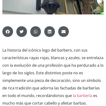
La historia del icónico logo del barbero, con sus
características rayas rojas, blancas y azules, se entrelaza
con la evolución de una profesión que ha perdurado a lo
largo de los siglos. Este distintivo poste no es
simplemente una pieza de decoración, sino un símbolo
de rica tradición que adorna las fachadas de barberías
en todo el mundo, recordándonos que
la barbería
es
mucho más que cortar cabello y afeitar barbas.