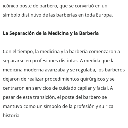
icónico poste de barbero, que se convirtió en un
símbolo distintivo de las barberías en toda Europa.
La Separación de la Medicina y la Barbería
Con el tiempo, la medicina y la barbería comenzaron a
separarse en profesiones distintas. A medida que la
medicina moderna avanzaba y se regulaba, los barberos
dejaron de realizar procedimientos quirúrgicos y se
centraron en servicios de cuidado capilar y facial. A
pesar de esta transición, el poste del barbero se
mantuvo como un símbolo de la profesión y su rica
historia.