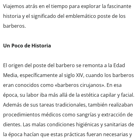
Viajemos atrás en el tiempo para explorar la fascinante
historia y el significado del emblemático poste de los
barberos.
Un Poco de Historia
El origen del poste del barbero se remonta a la Edad
Media, específicamente al siglo XIV, cuando los barberos
eran conocidos como «barberos cirujanos». En esa
época, su labor iba más allá de la estética capilar y facial.
Además de sus tareas tradicionales, también realizaban
procedimientos médicos como sangrías y extracción de
dientes. Las malas condiciones higiénicas y sanitarias de
la época hacían que estas prácticas fueran necesarias y