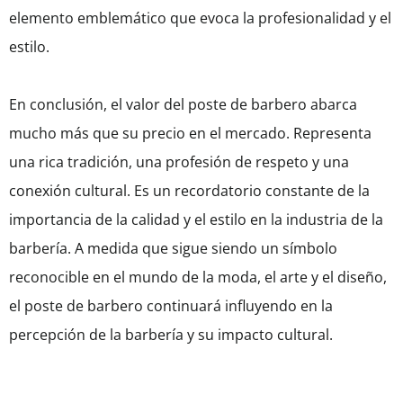
elemento emblemático que evoca la profesionalidad y el
estilo.
En conclusión, el valor del poste de barbero abarca
mucho más que su precio en el mercado. Representa
una rica tradición, una profesión de respeto y una
conexión cultural. Es un recordatorio constante de la
importancia de la calidad y el estilo en la industria de la
barbería. A medida que sigue siendo un símbolo
reconocible en el mundo de la moda, el arte y el diseño,
el poste de barbero continuará influyendo en la
percepción de la barbería y su impacto cultural.