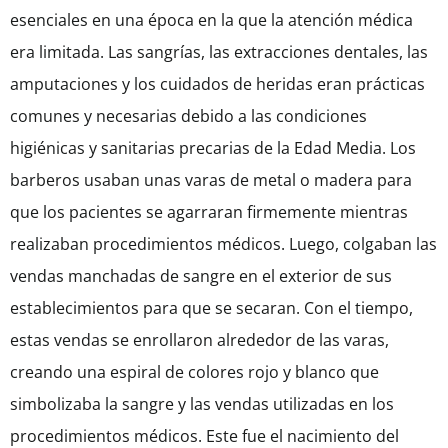
esenciales en una época en la que la atención médica
era limitada. Las sangrías, las extracciones dentales, las
amputaciones y los cuidados de heridas eran prácticas
comunes y necesarias debido a las condiciones
higiénicas y sanitarias precarias de la Edad Media. Los
barberos usaban unas varas de metal o madera para
que los pacientes se agarraran firmemente mientras
realizaban procedimientos médicos. Luego, colgaban las
vendas manchadas de sangre en el exterior de sus
establecimientos para que se secaran. Con el tiempo,
estas vendas se enrollaron alrededor de las varas,
creando una espiral de colores rojo y blanco que
simbolizaba la sangre y las vendas utilizadas en los
procedimientos médicos. Este fue el nacimiento del