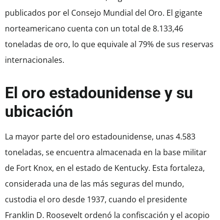
publicados por el Consejo Mundial del Oro. El gigante
norteamericano cuenta con un total de 8.133,46
toneladas de oro, lo que equivale al 79% de sus reservas
internacionales.
El oro estadounidense y su
ubicación
La mayor parte del oro estadounidense, unas 4.583
toneladas, se encuentra almacenada en la base militar
de Fort Knox, en el estado de Kentucky. Esta fortaleza,
considerada una de las más seguras del mundo,
custodia el oro desde 1937, cuando el presidente
Franklin D. Roosevelt ordenó la confiscación y el acopio