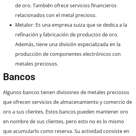
de oro. También ofrece servicios financieros
relacionados con el metal precioso.
Metalor: Es una empresa suiza que se dedica a la
refinación y fabricación de productos de oro.
Además, tiene una división especializada en la
producción de componentes electrónicos con
metales preciosos.
Bancos
Algunos bancos tienen divisiones de metales preciosos
que ofrecen servicios de almacenamiento y comercio de
oro a sus clientes. Estos bancos pueden mantener oro
en nombre de sus clientes, pero esto no es lo mismo
que acumularlo como reserva. Su actividad consiste en