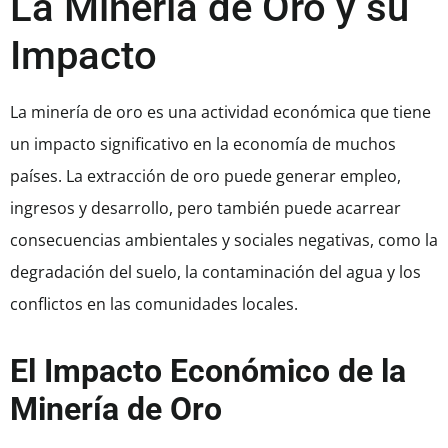
La Minería de Oro y su
Impacto
La minería de oro es una actividad económica que tiene
un impacto significativo en la economía de muchos
países. La extracción de oro puede generar empleo,
ingresos y desarrollo, pero también puede acarrear
consecuencias ambientales y sociales negativas, como la
degradación del suelo, la contaminación del agua y los
conflictos en las comunidades locales.
El Impacto Económico de la
Minería de Oro