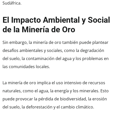
Sudáfrica.
El Impacto Ambiental y Social
de la Minería de Oro
Sin embargo, la minería de oro también puede plantear
desafíos ambientales y sociales, como la degradación
del suelo, la contaminación del agua y los problemas en
las comunidades locales.
La minería de oro implica el uso intensivo de recursos
naturales, como el agua, la energía y los minerales. Esto
puede provocar la pérdida de biodiversidad, la erosión
del suelo, la deforestación y el cambio climático.