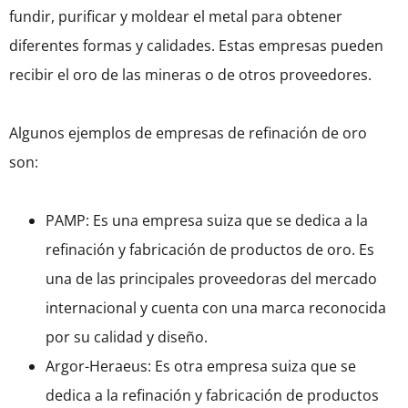
fundir, purificar y moldear el metal para obtener
diferentes formas y calidades. Estas empresas pueden
recibir el oro de las mineras o de otros proveedores.
Algunos ejemplos de empresas de refinación de oro
son:
PAMP: Es una empresa suiza que se dedica a la
refinación y fabricación de productos de oro. Es
una de las principales proveedoras del mercado
internacional y cuenta con una marca reconocida
por su calidad y diseño.
Argor-Heraeus: Es otra empresa suiza que se
dedica a la refinación y fabricación de productos