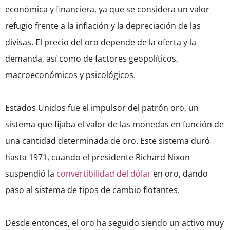
económica y financiera, ya que se considera un valor
refugio frente a la inflación y la depreciación de las
divisas. El precio del oro depende de la oferta y la
demanda, así como de factores geopolíticos,
macroeconómicos y psicológicos.
Estados Unidos fue el impulsor del patrón oro, un
sistema que fijaba el valor de las monedas en función de
una cantidad determinada de oro. Este sistema duró
hasta 1971, cuando el presidente Richard Nixon
suspendió la
convertibilidad del dólar
en oro, dando
paso al sistema de tipos de cambio flotantes.
Desde entonces, el oro ha seguido siendo un activo muy