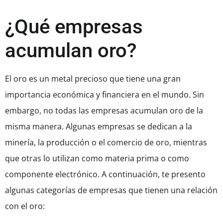
¿Qué empresas
acumulan oro?
El oro es un metal precioso que tiene una gran
importancia económica y financiera en el mundo. Sin
embargo, no todas las empresas acumulan oro de la
misma manera. Algunas empresas se dedican a la
minería, la producción o el comercio de oro, mientras
que otras lo utilizan como materia prima o como
componente electrónico. A continuación, te presento
algunas categorías de empresas que tienen una relación
con el oro: