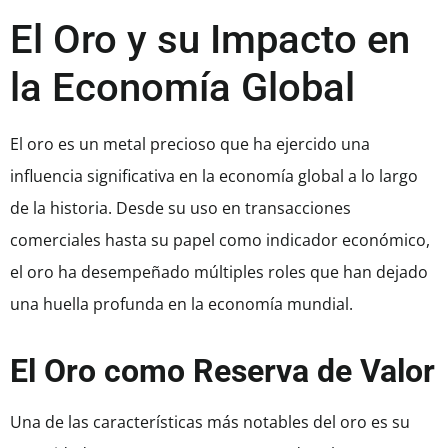
El Oro y su Impacto en
la Economía Global
El oro es un metal precioso que ha ejercido una
influencia significativa en la economía global a lo largo
de la historia. Desde su uso en transacciones
comerciales hasta su papel como indicador económico,
el oro ha desempeñado múltiples roles que han dejado
una huella profunda en la economía mundial.
El Oro como Reserva de Valor
Una de las características más notables del oro es su