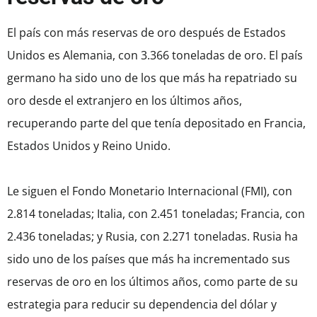
El país con más reservas de oro después de Estados
Unidos es Alemania, con 3.366 toneladas de oro. El país
germano ha sido uno de los que más ha repatriado su
oro desde el extranjero en los últimos años,
recuperando parte del que tenía depositado en Francia,
Estados Unidos y Reino Unido.
Le siguen el Fondo Monetario Internacional (FMI), con
2.814 toneladas; Italia, con 2.451 toneladas; Francia, con
2.436 toneladas; y Rusia, con 2.271 toneladas. Rusia ha
sido uno de los países que más ha incrementado sus
reservas de oro en los últimos años, como parte de su
estrategia para reducir su dependencia del dólar y