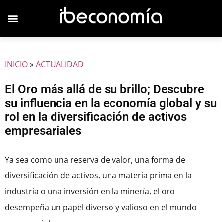
JOVENES EMPRESARIOS
INICIO
»
ACTUALIDAD
El Oro más allá de su brillo; Descubre
su influencia en la economía global y su
rol en la diversificación de activos
empresariales
Ya sea como una reserva de valor, una forma de
diversificación de activos, una materia prima en la
industria o una inversión en la minería, el oro
desempeña un papel diverso y valioso en el mundo