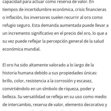
capacidad para actuar como reserva de valor. En
tiempos de incertidumbre económica, crisis financieras
o inflación, los inversores suelen recurrir al oro como
refugio seguro. Esta demanda aumentada puede llevar a
un incremento significativo en el precio del oro, lo que a
su vez puede reflejar la percepción general de la salud
económica mundial.
El oro ha sido altamente valorado a lo largo de la
historia humana debido a sus propiedades únicas:
brillo, color, resistencia a la corrosión y escasez,
convirtiéndolo en un símbolo de riqueza, poder y
belleza. Su versatilidad se refleja en su uso como medio
de intercambio, reserva de valor, elemento decorativo y