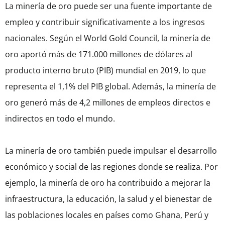
La minería de oro puede ser una fuente importante de
empleo y contribuir significativamente a los ingresos
nacionales. Según el World Gold Council, la minería de
oro aportó más de 171.000 millones de dólares al
producto interno bruto (PIB) mundial en 2019, lo que
representa el 1,1% del PIB global. Además, la minería de
oro generó más de 4,2 millones de empleos directos e
indirectos en todo el mundo.
La minería de oro también puede impulsar el desarrollo
económico y social de las regiones donde se realiza. Por
ejemplo, la minería de oro ha contribuido a mejorar la
infraestructura, la educación, la salud y el bienestar de
las poblaciones locales en países como Ghana, Perú y