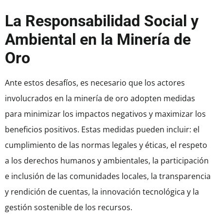
La Responsabilidad Social y
Ambiental en la Minería de
Oro
Ante estos desafíos, es necesario que los actores
involucrados en la minería de oro adopten medidas
para minimizar los impactos negativos y maximizar los
beneficios positivos. Estas medidas pueden incluir: el
cumplimiento de las normas legales y éticas, el respeto
a los derechos humanos y ambientales, la participación
e inclusión de las comunidades locales, la transparencia
y rendición de cuentas, la innovación tecnológica y la
gestión sostenible de los recursos.