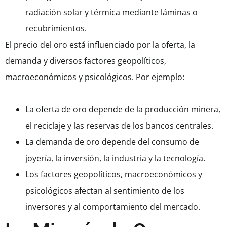
radiación solar y térmica mediante láminas o
recubrimientos.
El precio del oro está influenciado por la oferta, la
demanda y diversos factores geopolíticos,
macroeconómicos y psicológicos. Por ejemplo:
La oferta de oro depende de la producción minera,
el reciclaje y las reservas de los bancos centrales.
La demanda de oro depende del consumo de
joyería, la inversión, la industria y la tecnología.
Los factores geopolíticos, macroeconómicos y
psicológicos afectan al sentimiento de los
inversores y al comportamiento del mercado.