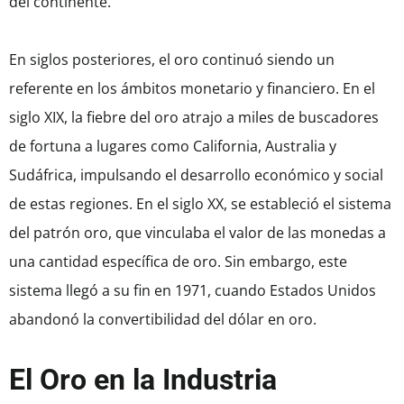
del continente.
En siglos posteriores, el oro continuó siendo un
referente en los ámbitos monetario y financiero. En el
siglo XIX, la fiebre del oro atrajo a miles de buscadores
de fortuna a lugares como California, Australia y
Sudáfrica, impulsando el desarrollo económico y social
de estas regiones. En el siglo XX, se estableció el sistema
del patrón oro, que vinculaba el valor de las monedas a
una cantidad específica de oro. Sin embargo, este
sistema llegó a su fin en 1971, cuando Estados Unidos
abandonó la convertibilidad del dólar en oro.
El Oro en la Industria