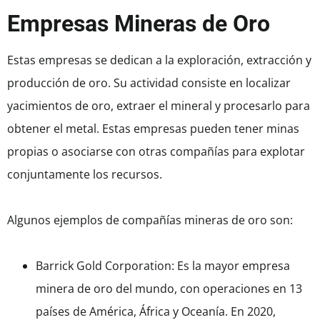
Empresas Mineras de Oro
Estas empresas se dedican a la exploración, extracción y
producción de oro. Su actividad consiste en localizar
yacimientos de oro, extraer el mineral y procesarlo para
obtener el metal. Estas empresas pueden tener minas
propias o asociarse con otras compañías para explotar
conjuntamente los recursos.
Algunos ejemplos de compañías mineras de oro son:
Barrick Gold Corporation: Es la mayor empresa
minera de oro del mundo, con operaciones en 13
países de América, África y Oceanía. En 2020,