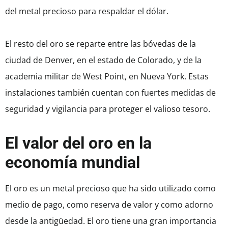
del metal precioso para respaldar el dólar.
El resto del oro se reparte entre las bóvedas de la
ciudad de Denver, en el estado de Colorado, y de la
academia militar de West Point, en Nueva York. Estas
instalaciones también cuentan con fuertes medidas de
seguridad y vigilancia para proteger el valioso tesoro.
El valor del oro en la
economía mundial
El oro es un metal precioso que ha sido utilizado como
medio de pago, como reserva de valor y como adorno
desde la antigüedad. El oro tiene una gran importancia