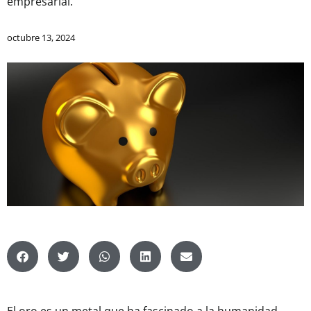
empresarial.
octubre 13, 2024