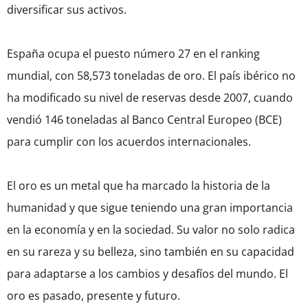
diversificar sus activos.
España ocupa el puesto número 27 en el ranking
mundial, con 58,573 toneladas de oro. El país ibérico no
ha modificado su nivel de reservas desde 2007, cuando
vendió 146 toneladas al Banco Central Europeo (BCE)
para cumplir con los acuerdos internacionales.
El oro es un metal que ha marcado la historia de la
humanidad y que sigue teniendo una gran importancia
en la economía y en la sociedad. Su valor no solo radica
en su rareza y su belleza, sino también en su capacidad
para adaptarse a los cambios y desafíos del mundo. El
oro es pasado, presente y futuro.