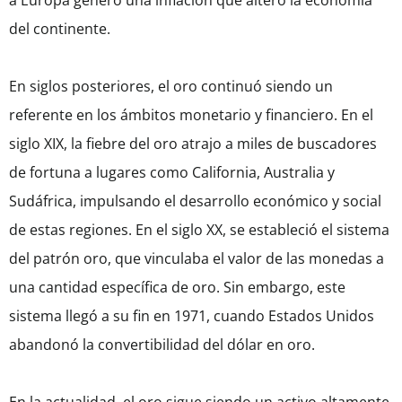
a Europa generó una inflación que alteró la economía
del continente.
En siglos posteriores, el oro continuó siendo un
referente en los ámbitos monetario y financiero. En el
siglo XIX, la fiebre del oro atrajo a miles de buscadores
de fortuna a lugares como California, Australia y
Sudáfrica, impulsando el desarrollo económico y social
de estas regiones. En el siglo XX, se estableció el sistema
del patrón oro, que vinculaba el valor de las monedas a
una cantidad específica de oro. Sin embargo, este
sistema llegó a su fin en 1971, cuando Estados Unidos
abandonó la convertibilidad del dólar en oro.