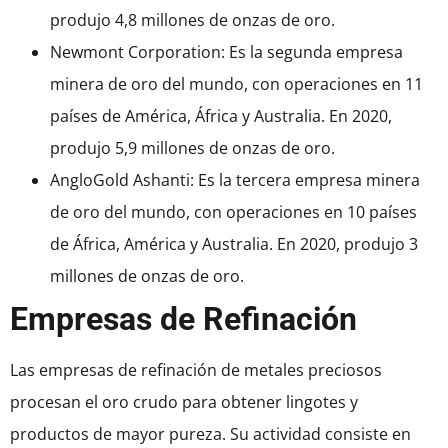
produjo 4,8 millones de onzas de oro.
Newmont Corporation: Es la segunda empresa
minera de oro del mundo, con operaciones en 11
países de América, África y Australia. En 2020,
produjo 5,9 millones de onzas de oro.
AngloGold Ashanti: Es la tercera empresa minera
de oro del mundo, con operaciones en 10 países
de África, América y Australia. En 2020, produjo 3
millones de onzas de oro.
Empresas de Refinación
Las empresas de refinación de metales preciosos
procesan el oro crudo para obtener lingotes y
productos de mayor pureza. Su actividad consiste en