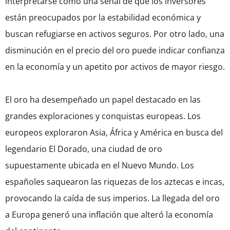
interpretarse como una señal de que los inversores
están preocupados por la estabilidad económica y
buscan refugiarse en activos seguros. Por otro lado, una
disminución en el precio del oro puede indicar confianza
en la economía y un apetito por activos de mayor riesgo.
El oro ha desempeñado un papel destacado en las
grandes exploraciones y conquistas europeas. Los
europeos exploraron Asia, África y América en busca del
legendario El Dorado, una ciudad de oro
supuestamente ubicada en el Nuevo Mundo. Los
españoles saquearon las riquezas de los aztecas e incas,
provocando la caída de sus imperios. La llegada del oro
a Europa generó una inflación que alteró la economía