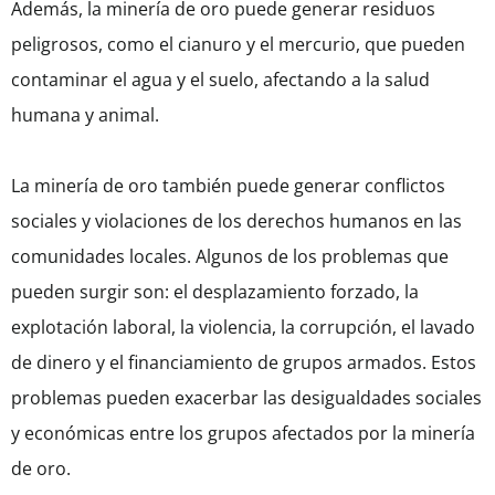
Además, la minería de oro puede generar residuos
peligrosos, como el cianuro y el mercurio, que pueden
contaminar el agua y el suelo, afectando a la salud
humana y animal.
La minería de oro también puede generar conflictos
sociales y violaciones de los derechos humanos en las
comunidades locales. Algunos de los problemas que
pueden surgir son: el desplazamiento forzado, la
explotación laboral, la violencia, la corrupción, el lavado
de dinero y el financiamiento de grupos armados. Estos
problemas pueden exacerbar las desigualdades sociales
y económicas entre los grupos afectados por la minería
de oro.