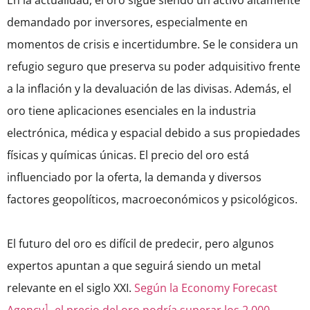
En la actualidad, el oro sigue siendo un activo altamente
demandado por inversores, especialmente en
momentos de crisis e incertidumbre. Se le considera un
refugio seguro que preserva su poder adquisitivo frente
a la inflación y la devaluación de las divisas. Además, el
oro tiene aplicaciones esenciales en la industria
electrónica, médica y espacial debido a sus propiedades
físicas y químicas únicas. El precio del oro está
influenciado por la oferta, la demanda y diversos
factores geopolíticos, macroeconómicos y psicológicos.
El futuro del oro es difícil de predecir, pero algunos
expertos apuntan a que seguirá siendo un metal
relevante en el siglo XXI.
Según la Economy Forecast
1