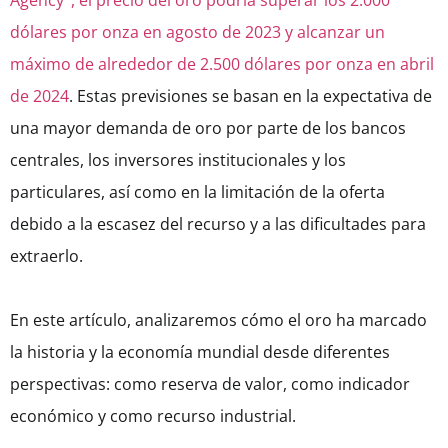
Agency
, el precio del oro podría superar los 2.000
dólares por onza en agosto de 2023 y alcanzar un
máximo de alrededor de 2.500 dólares por onza en abril
de 2024
. Estas previsiones se basan en la expectativa de
una mayor demanda de oro por parte de los bancos
centrales, los inversores institucionales y los
particulares, así como en la limitación de la oferta
debido a la escasez del recurso y a las dificultades para
extraerlo.
En este artículo, analizaremos cómo el oro ha marcado
la historia y la economía mundial desde diferentes
perspectivas: como reserva de valor, como indicador
económico y como recurso industrial.