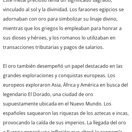
Este metal precioso tenía un significado sagrado,
vinculado al sol y la divinidad. Los faraones egipcios se
adornaban con oro para simbolizar su linaje divino,
mientras que los griegos lo empleaban para honrar a
sus dioses y héroes, y los romanos lo utilizaban en
transacciones tributarias y pagos de salarios.
El oro también desempeñó un papel destacado en las
grandes exploraciones y conquistas europeas. Los
europeos exploraron Asia, África y América en busca del
legendario El Dorado, una ciudad de oro
supuestamente ubicada en el Nuevo Mundo. Los
españoles saquearon las riquezas de los aztecas e incas,
provocando la caída de sus imperios. La llegada del oro