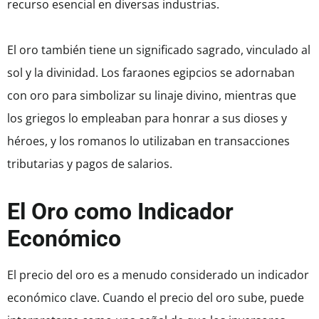
recurso esencial en diversas industrias.
El oro también tiene un significado sagrado, vinculado al
sol y la divinidad. Los faraones egipcios se adornaban
con oro para simbolizar su linaje divino, mientras que
los griegos lo empleaban para honrar a sus dioses y
héroes, y los romanos lo utilizaban en transacciones
tributarias y pagos de salarios.
El Oro como Indicador
Económico
El precio del oro es a menudo considerado un indicador
económico clave. Cuando el precio del oro sube, puede