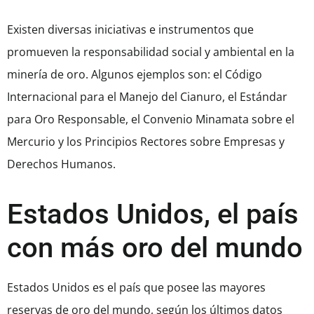
Existen diversas iniciativas e instrumentos que
promueven la responsabilidad social y ambiental en la
minería de oro. Algunos ejemplos son: el Código
Internacional para el Manejo del Cianuro, el Estándar
para Oro Responsable, el Convenio Minamata sobre el
Mercurio y los Principios Rectores sobre Empresas y
Derechos Humanos.
Estados Unidos, el país
con más oro del mundo
Estados Unidos es el país que posee las mayores
reservas de oro del mundo, según los últimos datos