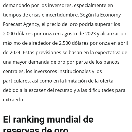
demandado por los inversores, especialmente en
tiempos de crisis e incertidumbre. Según la Economy
Forecast Agency, el precio del oro podría superar los
2.000 dólares por onza en agosto de 2023 y alcanzar un
máximo de alrededor de 2.500 dólares por onza en abril
de 2024. Estas previsiones se basan en la expectativa de
una mayor demanda de oro por parte de los bancos
centrales, los inversores institucionales y los
particulares, así como en la limitación de la oferta
debido a la escasez del recurso y a las dificultades para
extraerlo.
El ranking mundial de
reservas de oro