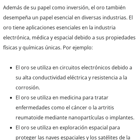
Además de su papel como inversión, el oro también
desempeña un papel esencial en diversas industrias. El
oro tiene aplicaciones esenciales en la industria
electrónica, médica y espacial debido a sus propiedades
físicas y químicas únicas. Por ejemplo:
El oro se utiliza en circuitos electrónicos debido a
su alta conductividad eléctrica y resistencia a la
corrosión.
El oro se utiliza en medicina para tratar
enfermedades como el cáncer o la artritis
reumatoide mediante nanopartículas o implantes.
El oro se utiliza en exploración espacial para
proteger las naves espaciales y los satélites de la