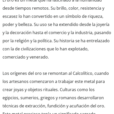
El oro es un metal que ha fascinado a la humanidad
desde tiempos remotos. Su brillo, color, resistencia y
escasez lo han convertido en un símbolo de riqueza,
poder y belleza. Su uso se ha extendido desde la joyería
y la decoración hasta el comercio y la industria, pasando
por la religión y la política. Su historia se ha entrelazado
con la de civilizaciones que lo han explotado,
comerciado y venerado.
Los orígenes del oro se remontan al Calcolítico, cuando
los artesanos comenzaron a trabajar este metal para
crear joyas y objetos rituales. Culturas como los
egipcios, sumerios, griegos y romanos desarrollaron
técnicas de extracción, fundición y acuñación del oro.