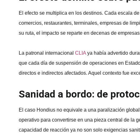
El efecto se multiplica en los destinos. Cada escala d
comercios, restaurantes, terminales, empresas de limpie
su ruta, el impacto se reparte en decenas de empresas q
La patronal internacional
CLIA
ya había advertido dura
que cada día de suspensión de operaciones en Estado
directos e indirectos afectados. Aquel contexto fue exc
Sanidad a bordo: de protoc
El caso Hondius no equivale a una paralización global
operativo para convertirse en una pieza central de la 
capacidad de reacción ya no son solo exigencias sanit