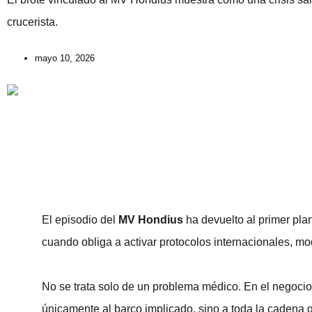
crucerista.
mayo 10, 2026
El episodio del
MV Hondius
ha devuelto al primer plan
cuando obliga a activar protocolos internacionales, mod
No se trata solo de un problema médico. En el negocio
únicamente al barco implicado, sino a toda la cadena 