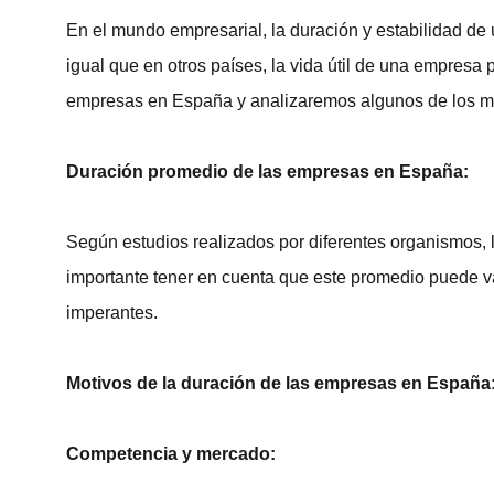
En el mundo empresarial, la duración y estabilidad de 
igual que en otros países, la vida útil de una empresa 
empresas en España y analizaremos algunos de los mot
Duración promedio de las empresas en España:
Según estudios realizados por diferentes organismos,
importante tener en cuenta que este promedio puede va
imperantes.
Motivos de la duración de las empresas en España
Competencia y mercado: