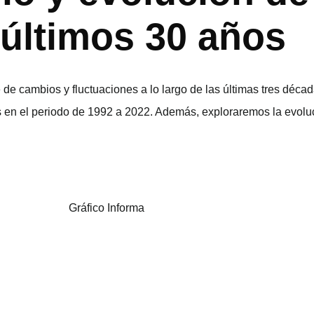
últimos 30 años
 cambios y fluctuaciones a lo largo de las últimas tres década
en el periodo de 1992 a 2022. Además, exploraremos la evoluc