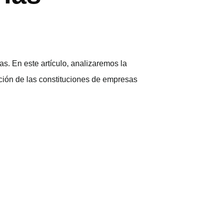
s. En este artículo, analizaremos la
ión de las constituciones de empresas