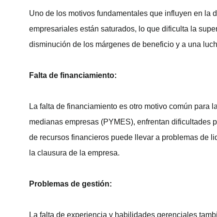
Uno de los motivos fundamentales que influyen en la
empresariales están saturados, lo que dificulta la sup
disminución de los márgenes de beneficio y a una luch
Falta de financiamiento:
La falta de financiamiento es otro motivo común para
medianas empresas (PYMES), enfrentan dificultades para
de recursos financieros puede llevar a problemas de li
la clausura de la empresa.
Problemas de gestión:
La falta de experiencia y habilidades gerenciales tam