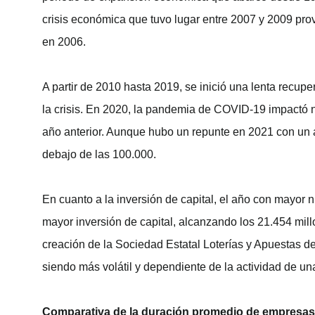
crisis económica que tuvo lugar entre 2007 y 2009 pr
en 2006.
A partir de 2010 hasta 2019, se inició una lenta recup
la crisis. En 2020, la pandemia de COVID-19 impactó
año anterior. Aunque hubo un repunte en 2021 con un 
debajo de las 100.000.
En cuanto a la inversión de capital, el año con mayor
mayor inversión de capital, alcanzando los 21.454 mill
creación de la Sociedad Estatal Loterías y Apuestas de
siendo más volátil y dependiente de la actividad de u
Comparativa de la duración promedio de empresas