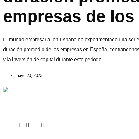
empresas de los 
El mundo empresarial en España ha experimentado una serie de
duración promedio de las empresas en España, centrándonos 
y la inversión de capital durante este periodo.
mayo 20, 2023