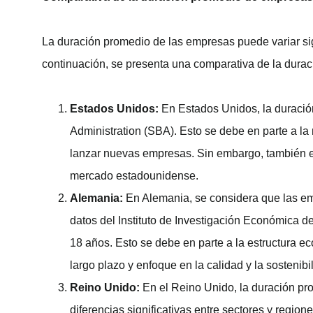
La duración promedio de las empresas puede variar sign
continuación, se presenta una comparativa de la dura
Estados Unidos:
En Estados Unidos, la duració
Administration (SBA). Esto se debe en parte a la
lanzar nuevas empresas. Sin embargo, también e
mercado estadounidense.
Alemania:
En Alemania, se considera que las e
datos del Instituto de Investigación Económica
18 años. Esto se debe en parte a la estructura ec
largo plazo y enfoque en la calidad y la sostenibi
Reino Unido:
En el Reino Unido, la duración pr
diferencias significativas entre sectores y regio