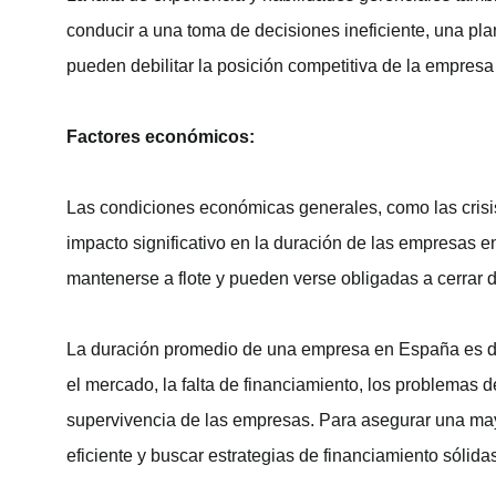
conducir a una toma de decisiones ineficiente, una plan
pueden debilitar la posición competitiva de la empresa 
Factores económicos:
Las condiciones económicas generales, como las cris
impacto significativo en la duración de las empresas
mantenerse a flote y pueden verse obligadas a cerrar d
La duración promedio de una empresa en España es de 
el mercado, la falta de financiamiento, los problemas 
supervivencia de las empresas. Para asegurar una may
eficiente y buscar estrategias de financiamiento sólida