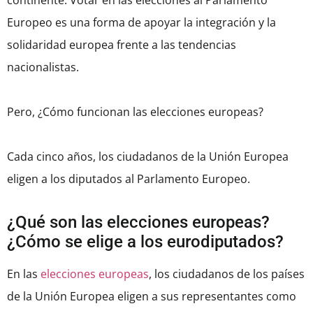
continente. Votar en las elecciones al Parlamento
Europeo es una forma de apoyar la integración y la
solidaridad europea frente a las tendencias
nacionalistas.
Pero, ¿Cómo funcionan las elecciones europeas?
Cada cinco años, los ciudadanos de la Unión Europea
eligen a los diputados al Parlamento Europeo.
¿Qué son las elecciones europeas?
¿Cómo se elige a los eurodiputados?
En las
elecciones europeas
, los ciudadanos de los países
de la Unión Europea eligen a sus representantes como