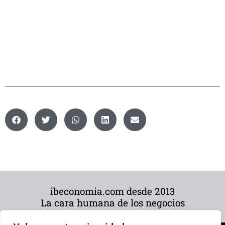
ibeconomia.com desde 2013
La cara humana de los negocios