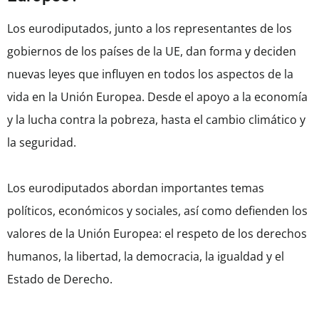
Los eurodiputados, junto a los representantes de los
gobiernos de los países de la UE, dan forma y deciden
nuevas leyes que influyen en todos los aspectos de la
vida en la Unión Europea. Desde el apoyo a la economía
y la lucha contra la pobreza, hasta el cambio climático y
la seguridad.
Los eurodiputados abordan importantes temas
políticos, económicos y sociales, así como defienden los
valores de la Unión Europea: el respeto de los derechos
humanos, la libertad, la democracia, la igualdad y el
Estado de Derecho.