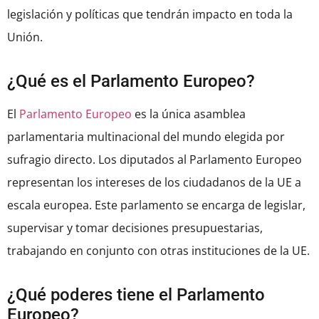
legislación y políticas que tendrán impacto en toda la
Unión.
¿Qué es el Parlamento Europeo?
El
Parlamento Europeo
es la única asamblea
parlamentaria multinacional del mundo elegida por
sufragio directo. Los diputados al Parlamento Europeo
representan los intereses de los ciudadanos de la UE a
escala europea. Este parlamento se encarga de legislar,
supervisar y tomar decisiones presupuestarias,
trabajando en conjunto con otras instituciones de la UE.
¿Qué poderes tiene el Parlamento
Europeo?