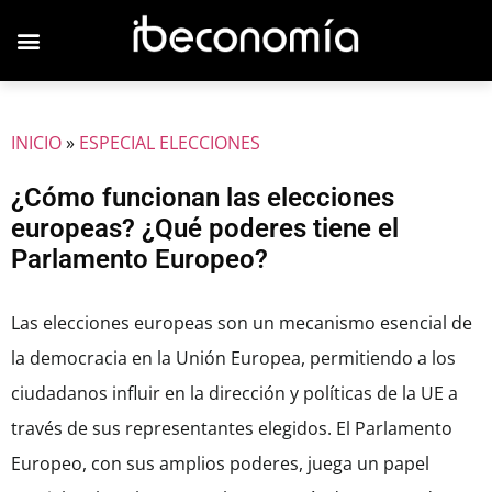
JOVENES EMPRESARIOS
INICIO
»
ESPECIAL ELECCIONES
¿Cómo funcionan las elecciones
europeas? ¿Qué poderes tiene el
Parlamento Europeo?
Las elecciones europeas son un mecanismo esencial de
la democracia en la Unión Europea, permitiendo a los
ciudadanos influir en la dirección y políticas de la UE a
través de sus representantes elegidos. El Parlamento
Europeo, con sus amplios poderes, juega un papel