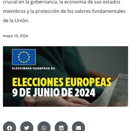
crucial en la gobernanza, la economía de sus estados
miembros y la protección de los valores fundamentales
de la Unión.
mayo 10, 2024