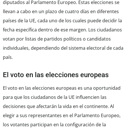
diputados al Parlamento Europeo. Estas elecciones se
llevan a cabo en un plazo de cuatro días en diferentes
países de la UE, cada uno de los cuales puede decidir la
fecha específica dentro de ese margen. Los ciudadanos
votan por listas de partidos políticos o candidatos
individuales, dependiendo del sistema electoral de cada
país.
El voto en las elecciones europeas
El voto en las elecciones europeas es una oportunidad
para que los ciudadanos de la UE influencien las
decisiones que afectarán la vida en el continente. Al
elegir a sus representantes en el Parlamento Europeo,
los votantes participan en la configuración de la