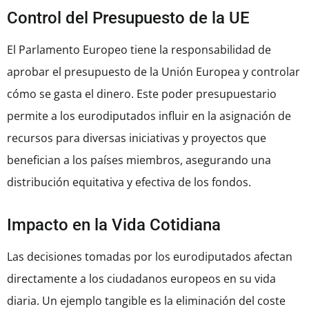
Control del Presupuesto de la UE
El Parlamento Europeo tiene la responsabilidad de
aprobar el presupuesto de la Unión Europea y controlar
cómo se gasta el dinero. Este poder presupuestario
permite a los eurodiputados influir en la asignación de
recursos para diversas iniciativas y proyectos que
benefician a los países miembros, asegurando una
distribución equitativa y efectiva de los fondos.
Impacto en la Vida Cotidiana
Las decisiones tomadas por los eurodiputados afectan
directamente a los ciudadanos europeos en su vida
diaria. Un ejemplo tangible es la eliminación del coste