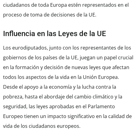
ciudadanos de toda Europa estén representados en el
proceso de toma de decisiones de la UE.
Influencia en las Leyes de la UE
Los eurodiputados, junto con los representantes de los
gobiernos de los países de la UE, juegan un papel crucial
en la formación y decisión de nuevas leyes que afectan
todos los aspectos de la vida en la Unión Europea.
Desde el apoyo a la economía y la lucha contra la
pobreza, hasta el abordaje del cambio climático y la
seguridad, las leyes aprobadas en el Parlamento
Europeo tienen un impacto significativo en la calidad de
vida de los ciudadanos europeos.