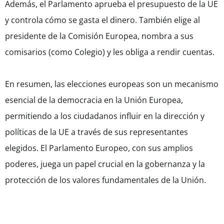
Además, el Parlamento aprueba el presupuesto de la UE
y controla cómo se gasta el dinero. También elige al
presidente de la Comisión Europea, nombra a sus
comisarios (como Colegio) y les obliga a rendir cuentas.
En resumen, las elecciones europeas son un mecanismo
esencial de la democracia en la Unión Europea,
permitiendo a los ciudadanos influir en la dirección y
políticas de la UE a través de sus representantes
elegidos. El Parlamento Europeo, con sus amplios
poderes, juega un papel crucial en la gobernanza y la
protección de los valores fundamentales de la Unión.