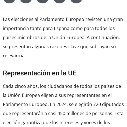
Las elecciones al Parlamento Europeo revisten una gran
importancia tanto para España como para todos los
países miembros de la Unión Europea. A continuación,
se presentan algunas razones clave que subrayan su
relevancia:
Representación en la UE
Cada cinco años, los ciudadanos de todos los países de
la Unión Europea eligen a sus representantes en el
Parlamento Europeo. En 2024, se elegirán 720 diputados
que representarán a casi 450 millones de personas. Esta
elección garantiza que los intereses y voces de los