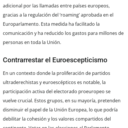
adicional por las llamadas entre países europeos,
gracias a la regulación del ‘roaming’ aprobada en el
Europarlamento. Esta medida ha facilitado la
comunicación y ha reducido los gastos para millones de
personas en toda la Unión.
Contrarrestar el Euroescepticismo
En un contexto donde la proliferación de partidos
ultraderechistas y euroescépticos es notable, la
participación activa del electorado proeuropeo se
vuelve crucial. Estos grupos, en su mayoría, pretenden
disminuir el papel de la Unión Europea, lo que podría
debilitar la cohesión y los valores compartidos del