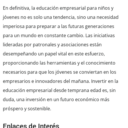
En definitiva, la educación empresarial para niños y
jóvenes no es solo una tendencia, sino una necesidad
imperiosa para preparar a las futuras generaciones
para un mundo en constante cambio. Las iniciativas
lideradas por patronales y asociaciones están
desempeñando un papel vital en este esfuerzo,
proporcionando las herramientas y el conocimiento
necesarios para que los jóvenes se conviertan en los
empresarios e innovadores del mañana. Invertir en la
educación empresarial desde temprana edad es, sin
duda, una inversión en un futuro económico más
próspero y sostenible.
Enlaces de Interés