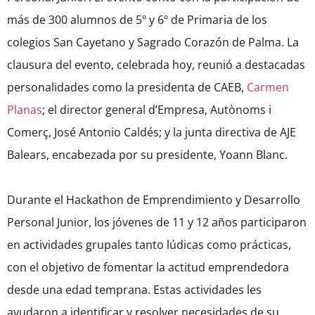
más de 300 alumnos de 5º y 6º de Primaria de los
colegios San Cayetano y Sagrado Corazón de Palma. La
clausura del evento, celebrada hoy, reunió a destacadas
personalidades como la presidenta de CAEB,
Carmen
Planas
; el director general d’Empresa, Autònoms i
Comerç, José Antonio Caldés; y la junta directiva de AJE
Balears, encabezada por su presidente, Yoann Blanc.
Durante el Hackathon de Emprendimiento y Desarrollo
Personal Junior, los jóvenes de 11 y 12 años participaron
en actividades grupales tanto lúdicas como prácticas,
con el objetivo de fomentar la actitud emprendedora
desde una edad temprana. Estas actividades les
ayudaron a identificar y resolver necesidades de su