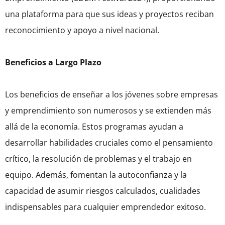
una plataforma para que sus ideas y proyectos reciban
reconocimiento y apoyo a nivel nacional.
Beneficios a Largo Plazo
Los beneficios de enseñar a los jóvenes sobre empresas
y emprendimiento son numerosos y se extienden más
allá de la economía. Estos programas ayudan a
desarrollar habilidades cruciales como el pensamiento
crítico, la resolución de problemas y el trabajo en
equipo. Además, fomentan la autoconfianza y la
capacidad de asumir riesgos calculados, cualidades
indispensables para cualquier emprendedor exitoso.