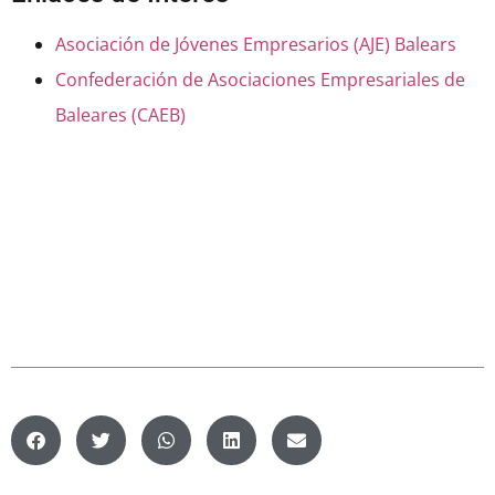
Asociación de Jóvenes Empresarios (AJE) Balears
Confederación de Asociaciones Empresariales de
Baleares (CAEB)