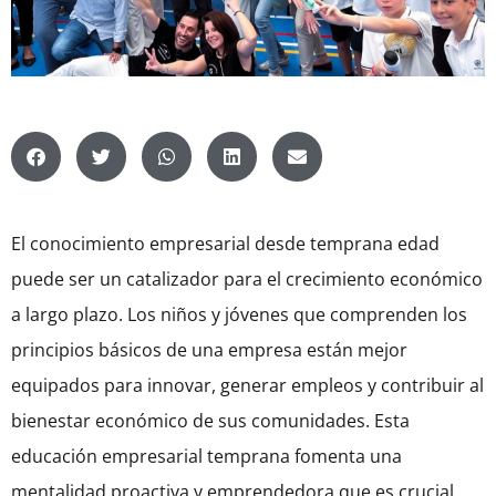
El conocimiento empresarial desde temprana edad
puede ser un catalizador para el crecimiento económico
a largo plazo. Los niños y jóvenes que comprenden los
principios básicos de una empresa están mejor
equipados para innovar, generar empleos y contribuir al
bienestar económico de sus comunidades. Esta
educación empresarial temprana fomenta una
mentalidad proactiva y emprendedora que es crucial