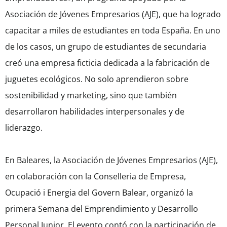
Asociación de Jóvenes Empresarios (AJE), que ha logrado
capacitar a miles de estudiantes en toda España. En uno
de los casos, un grupo de estudiantes de secundaria
creó una empresa ficticia dedicada a la fabricación de
juguetes ecológicos. No solo aprendieron sobre
sostenibilidad y marketing, sino que también
desarrollaron habilidades interpersonales y de
liderazgo.
En Baleares, la Asociación de Jóvenes Empresarios (AJE),
en colaboración con la Conselleria de Empresa,
Ocupació i Energia del Govern Balear, organizó la
primera Semana del Emprendimiento y Desarrollo
Personal Junior. El evento contó con la participación de