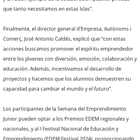
que tanto necesitamos en estas Islas”.
Finalmente, el director general d’Empresa, Autònoms i
Comerç, José Antonio Caldés, explicó que “con estas
acciones buscamos promover el espíritu emprendedor
entre los jóvenes con diversión, emoción, colaboración y
educación. Además, incentivamos el desarrollo de
proyectos y hacemos que los alumnos demuestren su
capacidad para cambiar el mundo y el futuro”.
Los participantes de la Semana del Emprendimiento
Junior pueden optar a los Premios EDEM regionales y
nacionales, y al I Festival Nacional de Educación y
Emprendimiento (EDEM Festival 2024), proporcionando