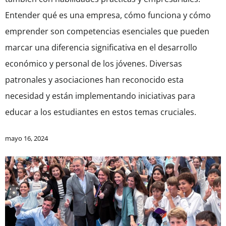
Entender qué es una empresa, cómo funciona y cómo
emprender son competencias esenciales que pueden
marcar una diferencia significativa en el desarrollo
económico y personal de los jóvenes. Diversas
patronales y asociaciones han reconocido esta
necesidad y están implementando iniciativas para
educar a los estudiantes en estos temas cruciales.
mayo 16, 2024