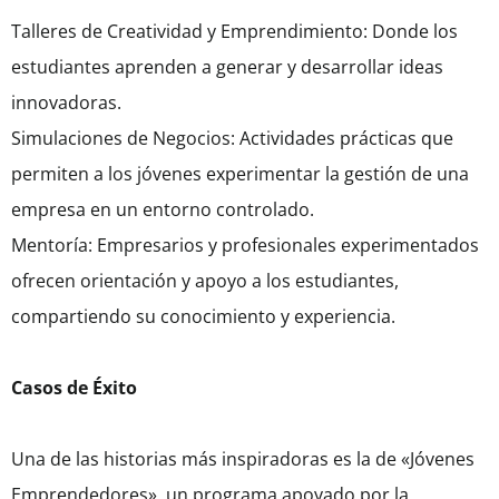
Talleres de Creatividad y Emprendimiento: Donde los
estudiantes aprenden a generar y desarrollar ideas
innovadoras.
Simulaciones de Negocios: Actividades prácticas que
permiten a los jóvenes experimentar la gestión de una
empresa en un entorno controlado.
Mentoría: Empresarios y profesionales experimentados
ofrecen orientación y apoyo a los estudiantes,
compartiendo su conocimiento y experiencia.
Casos de Éxito
Una de las historias más inspiradoras es la de «Jóvenes
Emprendedores», un programa apoyado por la