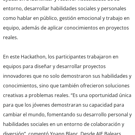
entorno, desarrollar habilidades sociales y personales
como hablar en público, gestión emocional y trabajo en
equipo, además de aplicar conocimientos en proyectos
reales.
En este Hackathon, los participantes trabajaron en
equipos para diseñar y desarrollar proyectos
innovadores que no solo demostraron sus habilidades y
conocimientos, sino que también ofrecieron soluciones
creativas a problemas reales. “Es una oportunidad única
para que los jóvenes demostraran su capacidad para
cambiar el mundo, fomentando su desarrollo personal y
habilidades sociales en un entorno de colaboración y
diversión”, comentó Yoann Blanc. Desde AJE Balears,