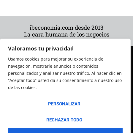
ibeconomia.com desde 2013
La cara humana de los negocios
Valoramos tu privacidad
Usamos cookies para mejorar su experiencia de
navegación, mostrarle anuncios o contenidos
personalizados y analizar nuestro tráfico. Al hacer clic en
“Aceptar todo” usted da su consentimiento a nuestro uso
de las cookies.
© 2026 Todos los derechos reservados
PERSONALIZAR
RECHAZAR TODO