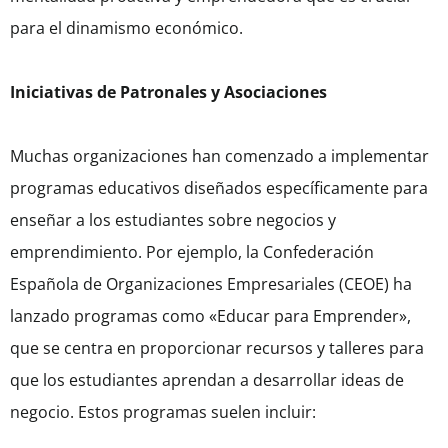
para el dinamismo económico.
Iniciativas de Patronales y Asociaciones
Muchas organizaciones han comenzado a implementar
programas educativos diseñados específicamente para
enseñar a los estudiantes sobre negocios y
emprendimiento. Por ejemplo, la Confederación
Española de Organizaciones Empresariales (CEOE) ha
lanzado programas como «Educar para Emprender»,
que se centra en proporcionar recursos y talleres para
que los estudiantes aprendan a desarrollar ideas de
negocio. Estos programas suelen incluir: