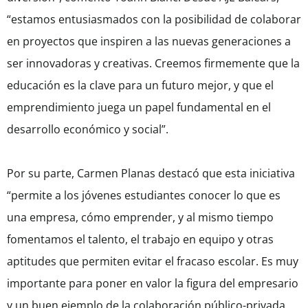
“estamos entusiasmados con la posibilidad de colaborar
en proyectos que inspiren a las nuevas generaciones a
ser innovadoras y creativas. Creemos firmemente que la
educación es la clave para un futuro mejor, y que el
emprendimiento juega un papel fundamental en el
desarrollo económico y social”.
Por su parte, Carmen Planas destacó que esta iniciativa
“permite a los jóvenes estudiantes conocer lo que es
una empresa, cómo emprender, y al mismo tiempo
fomentamos el talento, el trabajo en equipo y otras
aptitudes que permiten evitar el fracaso escolar. Es muy
importante para poner en valor la figura del empresario
y un buen ejemplo de la colaboración público-privada