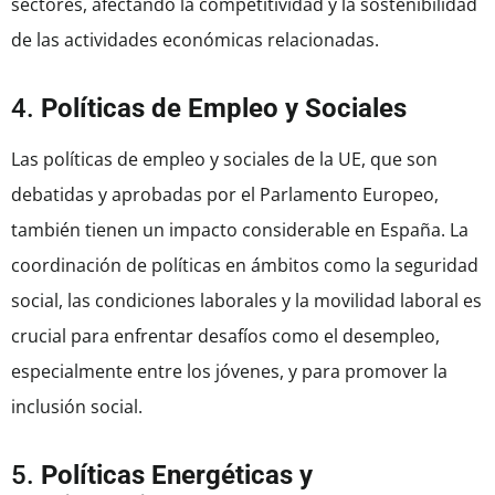
sectores, afectando la competitividad y la sostenibilidad
de las actividades económicas relacionadas.
4.
Políticas de Empleo y Sociales
Las políticas de empleo y sociales de la UE, que son
debatidas y aprobadas por el Parlamento Europeo,
también tienen un impacto considerable en España. La
coordinación de políticas en ámbitos como la seguridad
social, las condiciones laborales y la movilidad laboral es
crucial para enfrentar desafíos como el desempleo,
especialmente entre los jóvenes, y para promover la
inclusión social.
5.
Políticas Energéticas y