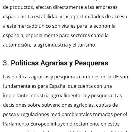
de productos, afectan directamente a las empresas
españolas. La estabilidad y las oportunidades de acceso
a este mercado único son vitales para la economía
española, especialmente para sectores como la
automoción, la agroindustria y el turismo.
3.
Políticas Agrarias y Pesqueras
Las políticas agrarias y pesqueras comunes de la UE son
fundamentales para España, que cuenta con una
importante industria agroalimentaria y pesquera. Las
decisiones sobre subvenciones agrícolas, cuotas de
pesca y regulaciones medioambientales tomadas por el
Parlamento Europeo influyen directamente en estos