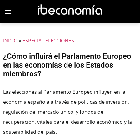
JOVENES EMPRESARIOS
INICIO
»
ESPECIAL ELECCIONES
¿Cómo influirá el Parlamento Europeo
en las economías de los Estados
miembros?
Las elecciones al Parlamento Europeo influyen en la
economía española a través de políticas de inversión,
regulación del mercado único, y fondos de
recuperación, vitales para el desarrollo económico y la
sostenibilidad del país.