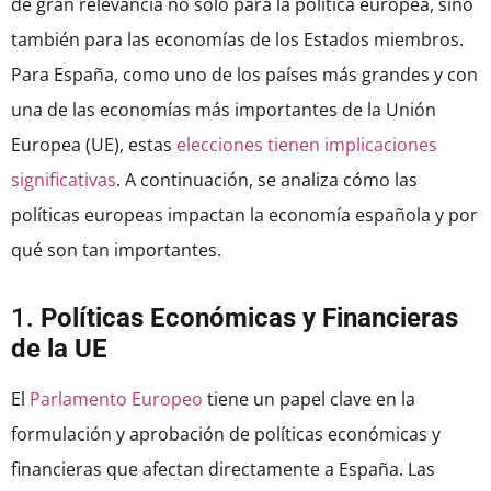
de gran relevancia no solo para la política europea, sino
también para las economías de los Estados miembros.
Para España, como uno de los países más grandes y con
una de las economías más importantes de la Unión
Europea (UE), estas
elecciones tienen implicaciones
significativas
. A continuación, se analiza cómo las
políticas europeas impactan la economía española y por
qué son tan importantes.
1.
Políticas Económicas y Financieras
de la UE
El
Parlamento Europeo
tiene un papel clave en la
formulación y aprobación de políticas económicas y
financieras que afectan directamente a España. Las