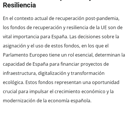
Resiliencia
En el contexto actual de recuperación post-pandemia,
los fondos de recuperación y resiliencia de la UE son de
vital importancia para España. Las decisiones sobre la
asignación y el uso de estos fondos, en los que el
Parlamento Europeo tiene un rol esencial, determinan la
capacidad de España para financiar proyectos de
infraestructura, digitalización y transformación
ecológica. Estos fondos representan una oportunidad
crucial para impulsar el crecimiento económico y la
modernización de la economía española.