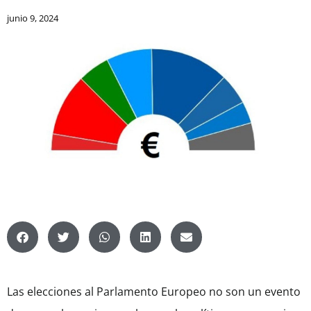
junio 9, 2024
Las elecciones al Parlamento Europeo no son un evento