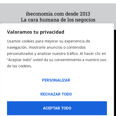
ibeconomia.com desde 2013
La cara humana de los negocios
Valoramos tu privacidad
Usamos cookies para mejorar su experiencia de
navegación, mostrarle anuncios o contenidos
personalizados y analizar nuestro tráfico. Al hacer clic en
“Aceptar todo” usted da su consentimiento a nuestro uso
de las cookies.
© 2026 Todos los derechos reservados
PERSONALIZAR
RECHAZAR TODO
ACEPTAR TODO