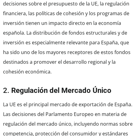
decisiones sobre el presupuesto de la UE, la regulación
financiera, las políticas de cohesión y los programas de
inversión tienen un impacto directo en la economía
española. La distribución de fondos estructurales y de
inversión es especialmente relevante para España, que
ha sido uno de los mayores receptores de estos fondos
destinados a promover el desarrollo regional y la
cohesión económica.
2.
Regulación del Mercado Único
La UE es el principal mercado de exportación de España.
Las decisiones del Parlamento Europeo en materia de
regulación del mercado único, incluyendo normas sobre
competencia, protección del consumidor y estándares