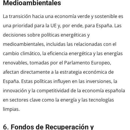
Medioambientales
La transición hacia una economía verde y sostenible es
una prioridad para la UE y, por ende, para España. Las
decisiones sobre políticas energéticas y
medioambientales, incluidas las relacionadas con el
cambio climático, la eficiencia energética y las energías
renovables, tomadas por el Parlamento Europeo,
afectan directamente a la estrategia económica de
España. Estas políticas influyen en las inversiones, la
innovación y la competitividad de la economía española
en sectores clave como la energía y las tecnologías
limpias.
6.
Fondos de Recuperación y